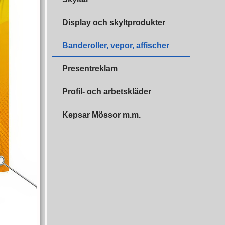
Display och skyltprodukter
Banderoller, vepor, affischer
Presentreklam
Profil- och arbetskläder
Kepsar Mössor m.m.